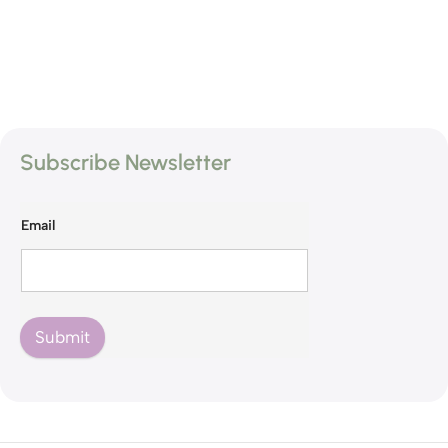
Subscribe Newsletter
Email
Submit