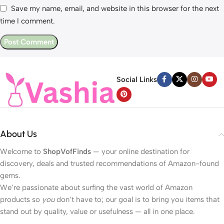
Save my name, email, and website in this browser for the next
time I comment.
Social Links
About Us
Welcome to
ShopVofFinds
— your online destination for
discovery, deals and trusted recommendations of Amazon-found
gems.
We’re passionate about surfing the vast world of Amazon
products so
you
don’t have to; our goal is to bring you items that
stand out by quality, value or usefulness — all in one place.