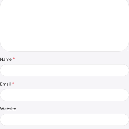
*
Name
*
Email
Website